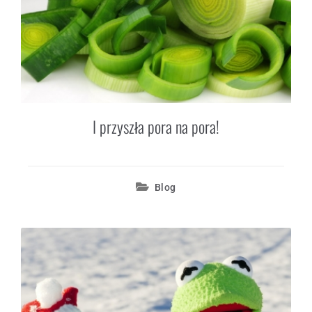
I przyszła pora na pora!
Blog