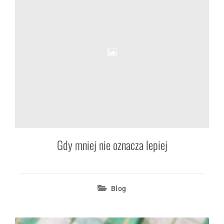
Gdy mniej nie oznacza lepiej
Blog