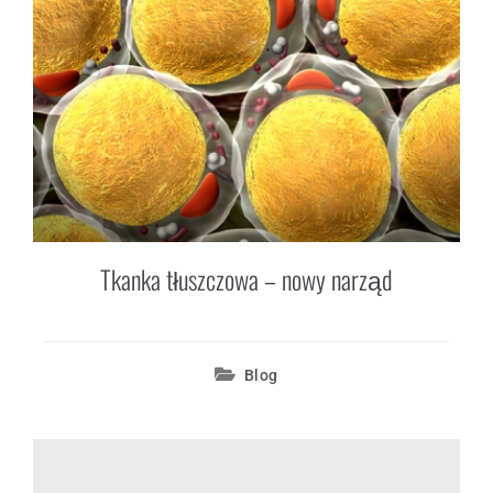
Tkanka tłuszczowa – nowy narząd
Blog