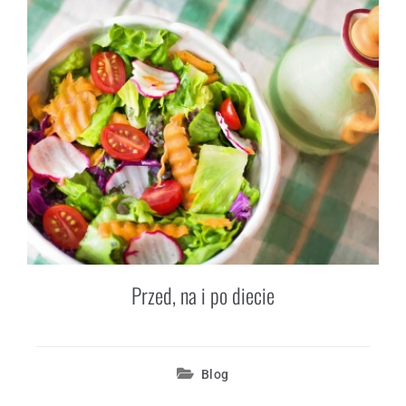
Przed, na i po diecie
Blog