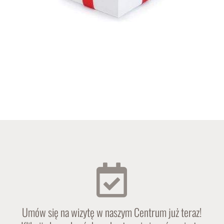
Umów się na wizytę w naszym Centrum już teraz!