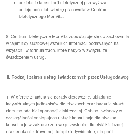
udzielenie konsultacji dietetycznej przewyższa
umiejętności lub wiedzę pracowników Centrum
Dietetycznego MonVita.
9. Centrum Dietetyczne MonVita zobowiązuje się do zachowania
w tajemnicy służbowej wszelkich informacji podawanych na
wizytach i w formularzach, które nabyło w związku ze
świadczeniem usług.
II. Rodzaj i zakres usług świadczonych przez Usługodawcę
1. W ofercie znajdują się porady dietetyczne, układanie
indywidualnych jadłospisów dietetycznych oraz badanie składu
ciała metodą bioimpedancji elektrycznej. Gabinet świadczy w
szczególności następujące usługi: konsultacje dietetyczne,
konsultacje w zakresie zdrowego żywienia, dietetyki klinicznej
oraz edukacji zdrowotnej, terapie indywidualne, dla par i