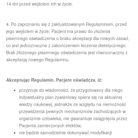
14 dni przed wejściem ich w życie.
4. Po zapoznaniu się z zaktualizowanym Regulaminem, przed
jego wejściem w życie, Pacjent ma prawo do złożenia
pisemnego oświadczenia o braku akceptacji dla nowych zasad,
co jest jednoznaczne z zakończeniem leczenia dietetycznego.
Brak złożonego pisemnego oświadczenia jest równoznaczny z
akceptacją nowego Regulaminu.
Akceptując Regulamin, Pacjent oświadcza, iż:
przyjmuje do wiadomości, że przygotowany dla niego
indywidualny plan żywieniowy opiera się na aktualnej
wiedzy naukowej, jednakże ze względu na niemożność
przewidzenia pewnych mechanizmów zachodzących w
organizmie człowieka, nie gwarantuje osiągnięcia przez
Pacjenta zamierzonych efektów,
nie będzie samodzielnie dokonywać modyfikacji