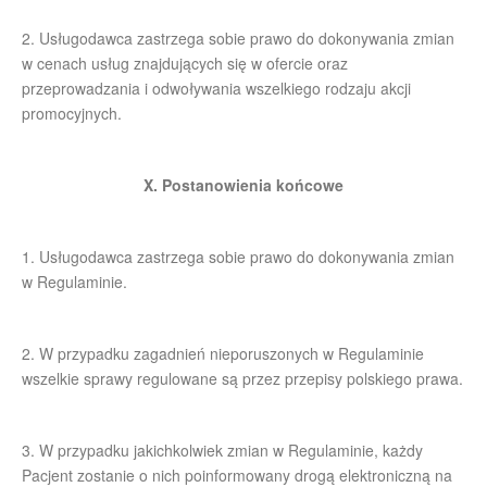
2. Usługodawca zastrzega sobie prawo do dokonywania zmian
w cenach usług znajdujących się w ofercie oraz
przeprowadzania i odwoływania wszelkiego rodzaju akcji
promocyjnych.
X. Postanowienia końcowe
1. Usługodawca zastrzega sobie prawo do dokonywania zmian
w Regulaminie.
2. W przypadku zagadnień nieporuszonych w Regulaminie
wszelkie sprawy regulowane są przez przepisy polskiego prawa.
3. W przypadku jakichkolwiek zmian w Regulaminie, każdy
Pacjent zostanie o nich poinformowany drogą elektroniczną na