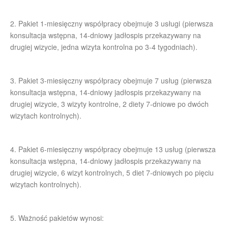
2. Pakiet 1-miesięczny współpracy obejmuje 3 usługi (pierwsza
konsultacja wstępna, 14-dniowy jadłospis przekazywany na
drugiej wizycie, jedna wizyta kontrolna po 3-4 tygodniach).
3. Pakiet 3-miesięczny współpracy obejmuje 7 usług (pierwsza
konsultacja wstępna, 14-dniowy jadłospis przekazywany na
drugiej wizycie, 3 wizyty kontrolne, 2 diety 7-dniowe po dwóch
wizytach kontrolnych).
4. Pakiet 6-miesięczny współpracy obejmuje 13 usług (pierwsza
konsultacja wstępna, 14-dniowy jadłospis przekazywany na
drugiej wizycie, 6 wizyt kontrolnych, 5 diet 7-dniowych po pięciu
wizytach kontrolnych).
5. Ważność pakietów wynosi: