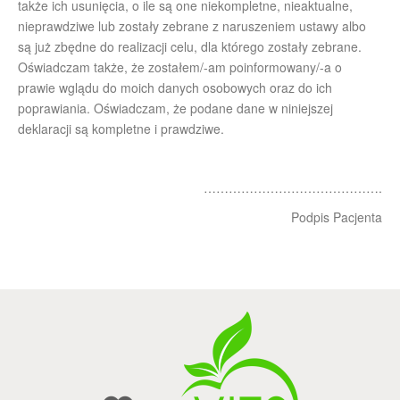
także ich usunięcia, o ile są one niekompletne, nieaktualne,
nieprawdziwe lub zostały zebrane z naruszeniem ustawy albo
są już zbędne do realizacji celu, dla którego zostały zebrane.
Oświadczam także, że zostałem/-am poinformowany/-a o
prawie wglądu do moich danych osobowych oraz do ich
poprawiania. Oświadczam, że podane dane w niniejszej
deklaracji są kompletne i prawdziwe.
…………………………………….
Podpis Pacjenta