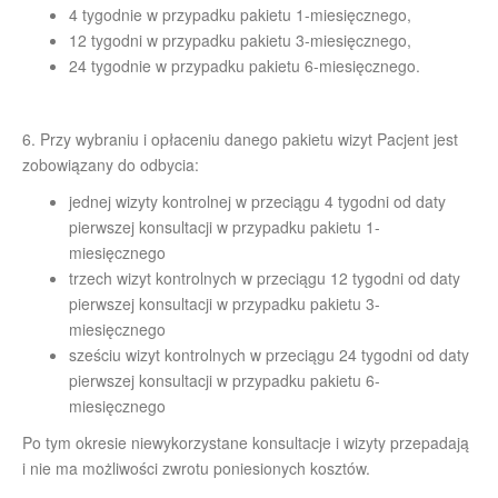
4 tygodnie w przypadku pakietu 1-miesięcznego,
12 tygodni w przypadku pakietu 3-miesięcznego,
24 tygodnie w przypadku pakietu 6-miesięcznego.
6. Przy wybraniu i opłaceniu danego pakietu wizyt Pacjent jest
zobowiązany do odbycia:
jednej wizyty kontrolnej w przeciągu 4 tygodni od daty
pierwszej konsultacji w przypadku pakietu 1-
miesięcznego
trzech wizyt kontrolnych w przeciągu 12 tygodni od daty
pierwszej konsultacji w przypadku pakietu 3-
miesięcznego
sześciu wizyt kontrolnych w przeciągu 24 tygodni od daty
pierwszej konsultacji w przypadku pakietu 6-
miesięcznego
Po tym okresie niewykorzystane konsultacje i wizyty przepadają
i nie ma możliwości zwrotu poniesionych kosztów.