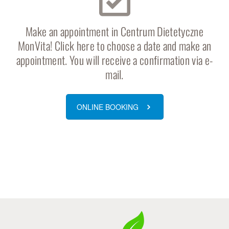
Make an appointment in Centrum Dietetyczne
MonVita! Click here to choose a date and make an
appointment. You will receive a confirmation via e-
mail.
ONLINE BOOKING