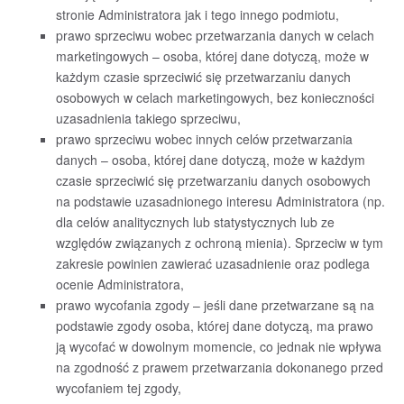
stronie Administratora jak i tego innego podmiotu,
prawo sprzeciwu wobec przetwarzania danych w celach
marketingowych – osoba, której dane dotyczą, może w
każdym czasie sprzeciwić się przetwarzaniu danych
osobowych w celach marketingowych, bez konieczności
uzasadnienia takiego sprzeciwu,
prawo sprzeciwu wobec innych celów przetwarzania
danych – osoba, której dane dotyczą, może w każdym
czasie sprzeciwić się przetwarzaniu danych osobowych
na podstawie uzasadnionego interesu Administratora (np.
dla celów analitycznych lub statystycznych lub ze
względów związanych z ochroną mienia). Sprzeciw w tym
zakresie powinien zawierać uzasadnienie oraz podlega
ocenie Administratora,
prawo wycofania zgody – jeśli dane przetwarzane są na
podstawie zgody osoba, której dane dotyczą, ma prawo
ją wycofać w dowolnym momencie, co jednak nie wpływa
na zgodność z prawem przetwarzania dokonanego przed
wycofaniem tej zgody,