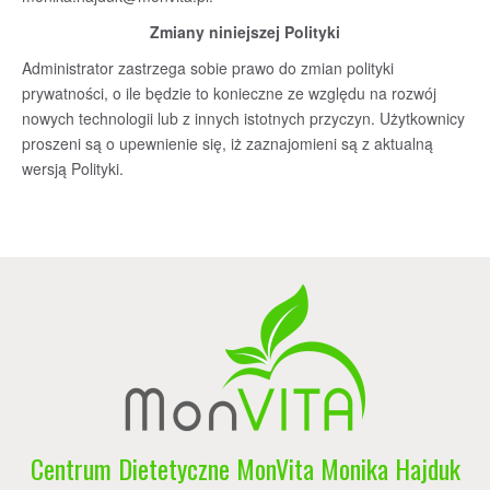
Zmiany niniejszej Polityki
Administrator zastrzega sobie prawo do zmian polityki
prywatności, o ile będzie to konieczne ze względu na rozwój
nowych technologii lub z innych istotnych przyczyn. Użytkownicy
proszeni są o upewnienie się, iż zaznajomieni są z aktualną
wersją Polityki.
Centrum Dietetyczne MonVita Monika Hajduk