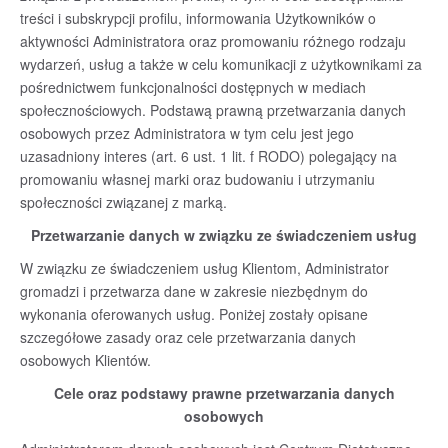
treści i subskrypcji profilu, informowania Użytkowników o
aktywności Administratora oraz promowaniu różnego rodzaju
wydarzeń, usług a także w celu komunikacji z użytkownikami za
pośrednictwem funkcjonalności dostępnych w mediach
społecznościowych. Podstawą prawną przetwarzania danych
osobowych przez Administratora w tym celu jest jego
uzasadniony interes (art. 6 ust. 1 lit. f RODO) polegający na
promowaniu własnej marki oraz budowaniu i utrzymaniu
społeczności związanej z marką.
Przetwarzanie danych w związku ze świadczeniem usług
W związku ze świadczeniem usług Klientom, Administrator
gromadzi i przetwarza dane w zakresie niezbędnym do
wykonania oferowanych usług. Poniżej zostały opisane
szczegółowe zasady oraz cele przetwarzania danych
osobowych Klientów.
Cele oraz podstawy prawne przetwarzania danych
osobowych