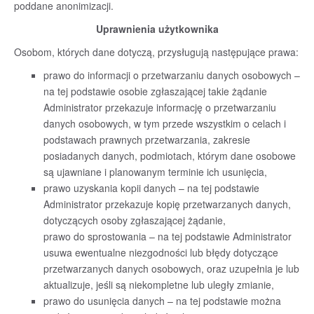
poddane anonimizacji.
Uprawnienia użytkownika
Osobom, których dane dotyczą, przysługują następujące prawa:
prawo do informacji o przetwarzaniu danych osobowych –
na tej podstawie osobie zgłaszającej takie żądanie
Administrator przekazuje informację o przetwarzaniu
danych osobowych, w tym przede wszystkim o celach i
podstawach prawnych przetwarzania, zakresie
posiadanych danych, podmiotach, którym dane osobowe
są ujawniane i planowanym terminie ich usunięcia,
prawo uzyskania kopii danych – na tej podstawie
Administrator przekazuje kopię przetwarzanych danych,
dotyczących osoby zgłaszającej żądanie,
prawo do sprostowania – na tej podstawie Administrator
usuwa ewentualne niezgodności lub błędy dotyczące
przetwarzanych danych osobowych, oraz uzupełnia je lub
aktualizuje, jeśli są niekompletne lub uległy zmianie,
prawo do usunięcia danych – na tej podstawie można