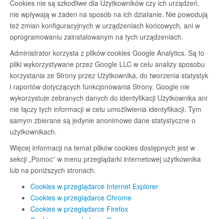
Cookies nie są szkodliwe dla Użytkowników czy ich urządzeń,
nie wpływają w żaden na sposób na ich działanie. Nie powodują
też zmian konfiguracyjnych w urządzeniach końcowych, ani w
oprogramowaniu zainstalowanym na tych urządzeniach.
Administrator korzysta z plików cookies Google Analytics. Są to
pliki wykorzystywane przez Google LLC w celu analizy sposobu
korzystania ze Strony przez Użytkownika, do tworzenia statystyk
i raportów dotyczących funkcjonowania Strony. Google nie
wykorzystuje zebranych danych do identyfikacji Użytkownika ani
nie łączy tych informacji w celu umożliwienia identyfikacji. Tym
samym zbierane są jedynie anonimowe dane statystyczne o
użytkownikach.
Więcej informacji na temat plików cookies dostępnych jest w
sekcji „Pomoc” w menu przeglądarki internetowej użytkownika
lub na poniższych stronach.
Cookies w przeglądarce Internet Explorer
Cookies w przeglądarce Chrome
Cookies w przeglądarce Firefox