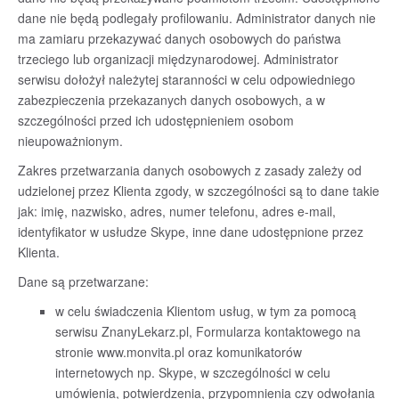
dane nie będą podlegały profilowaniu. Administrator danych nie
ma zamiaru przekazywać danych osobowych do państwa
trzeciego lub organizacji międzynarodowej. Administrator
serwisu dołożył należytej staranności w celu odpowiedniego
zabezpieczenia przekazanych danych osobowych, a w
szczególności przed ich udostępnieniem osobom
nieupoważnionym.
Zakres przetwarzania danych osobowych z zasady zależy od
udzielonej przez Klienta zgody, w szczególności są to dane takie
jak: imię, nazwisko, adres, numer telefonu, adres e-mail,
identyfikator w usłudze Skype, inne dane udostępnione przez
Klienta.
Dane są przetwarzane:
w celu świadczenia Klientom usług, w tym za pomocą
serwisu ZnanyLekarz.pl, Formularza kontaktowego na
stronie www.monvita.pl oraz komunikatorów
internetowych np. Skype, w szczególności w celu
umówienia, potwierdzenia, przypomnienia czy odwołania