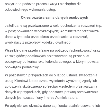
pozyskane podczas procesu wizyt i niezbędne dla
odpowiedniego wykonania usług.
Okres przetwarzania danych osobowych
Jeżeli dane są przetwarzane w celu dochodzenia roszczeń (np.
w postępowaniach windykacyjnych) Administrator przetwarza
dane w tym celu przez okres przedawnienia roszczeń,
wynikający z przepisów kodeksu cywilnego.
Wszelkie dane przetwarzane na potrzeby rachunkowości oraz
ze względów podatkowych przetwarzane są przez 5 lat
począwszy od końca roku kalendarzowego, w którym powstał
obowiązek podatkowy.
W pozostałych przypadkach do 5 lat od ustania świadczenia
usług Klientowi lub do czasu wycofania wyrażonej zgody lub
zgłoszenia skutecznego sprzeciwu względem przetwarzania
danych w przypadkach, gdy podstawą prawną przetwarzania
danych jest uzasadniony interes Administratora.
Po upływie ww. okresów dane są nieodwracalnie usuwane lub