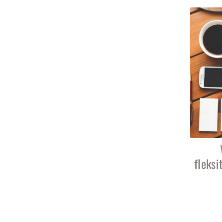
fleksi