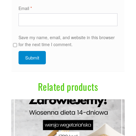
Email
*
Save my name, email, and website in this browser
for the next time I comment.
Related products