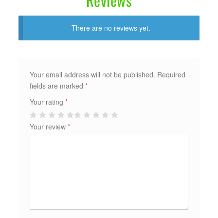
Reviews
There are no reviews yet.
Your email address will not be published.
Required
fields are marked
*
Your rating
*
Your review
*