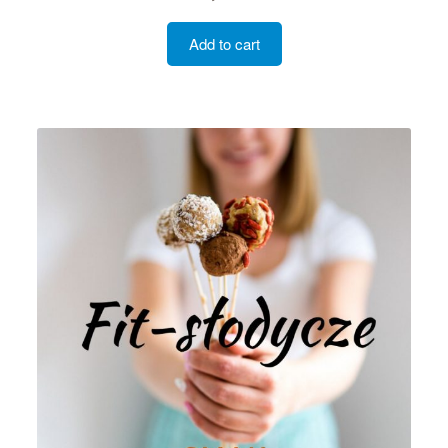
Add to cart