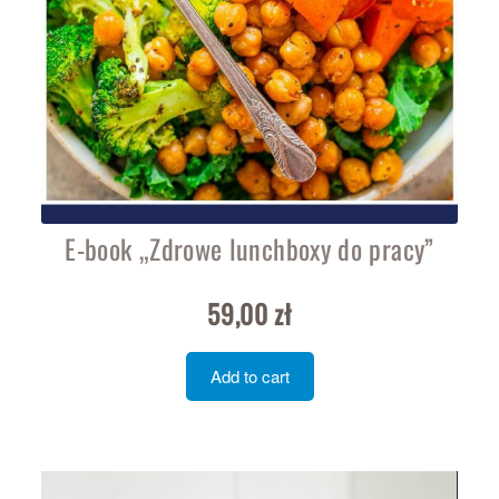
E-book „Zdrowe lunchboxy do pracy”
59,00
zł
Add to cart