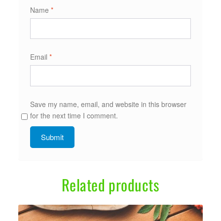
Name
*
Email
*
Save my name, email, and website in this browser
for the next time I comment.
Related products