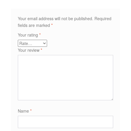
Your email address will not be published.
Required
fields are marked
*
Your rating
*
Your review
*
Name
*