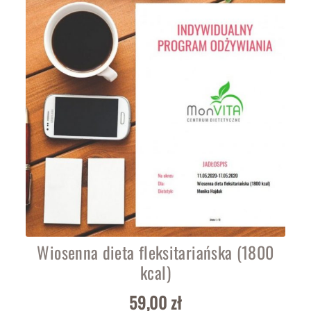
Wiosenna dieta fleksitariańska (1800
kcal)
59,00
zł