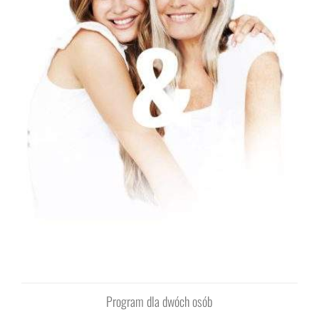
Program dla dwóch osób