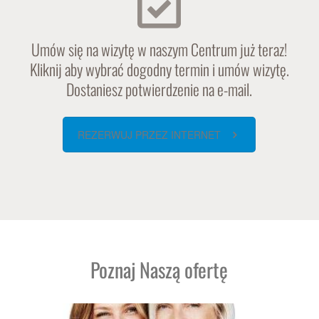
Umów się na wizytę w naszym Centrum już teraz!
Kliknij aby wybrać dogodny termin i umów wizytę.
Dostaniesz potwierdzenie na e-mail.
REZERWUJ PRZEZ INTERNET
Poznaj Naszą ofertę