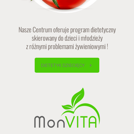
Nasze Centrum oferuje program dietetyczny
skierowany do dzieci i młodzieży
z różnymi problemami żywieniowymi !
DIETETYK DZIECIĘCY