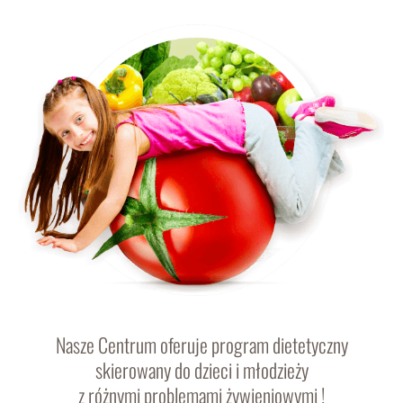
Nasze Centrum oferuje program dietetyczny
skierowany do dzieci i młodzieży
z różnymi problemami żywieniowymi !