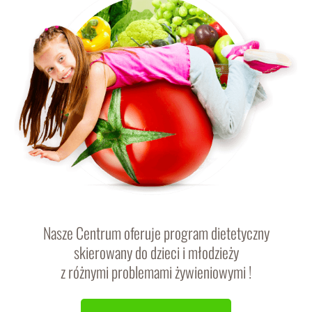
Nasze Centrum oferuje program dietetyczny
skierowany do dzieci i młodzieży
z różnymi problemami żywieniowymi !