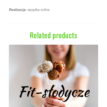
Realizacja:
wysyłka online
Related products