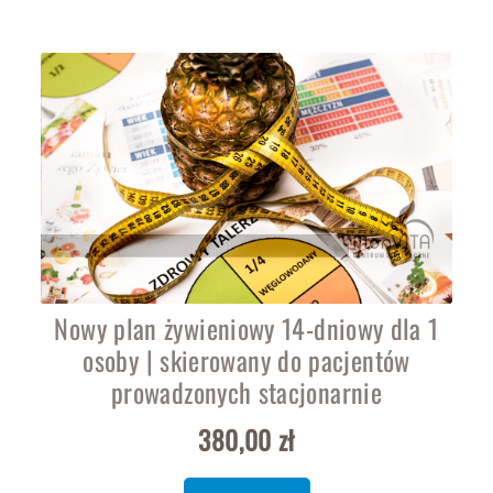
Nowy plan żywieniowy 14-dniowy dla 1
osoby | skierowany do pacjentów
prowadzonych stacjonarnie
380,00
zł