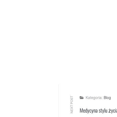
Blog
NEXT POST
Medycyna stylu życi