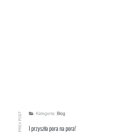
Blog
PREV POST
I przyszła pora na pora!