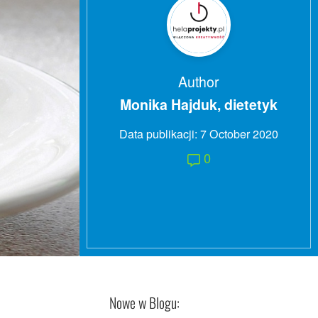
Author
Monika Hajduk, dietetyk
7 October 2020
0
Nowe w Blogu: